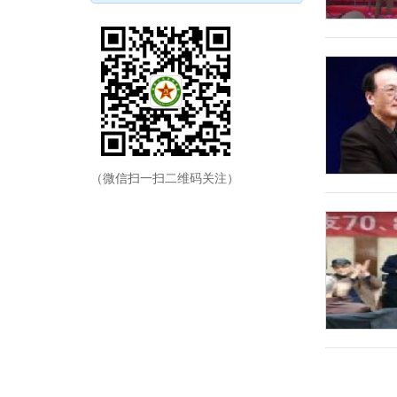
（微信扫一扫二维码关注）