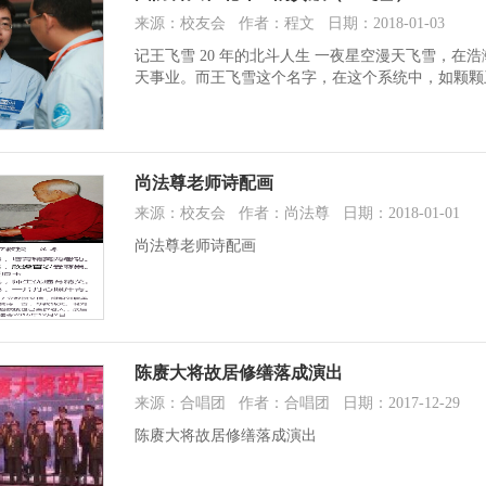
来源：校友会 作者：程文 日期：2018-01-03
记王飞雪 20 年的北斗人生 一夜星空漫天飞雪，
天事业。而王飞雪这个名字，在这个系统中，如颗颗
尚法尊老师诗配画
来源：校友会 作者：尚法尊 日期：2018-01-01
尚法尊老师诗配画
陈赓大将故居修缮落成演出
来源：合唱团 作者：合唱团 日期：2017-12-29
陈赓大将故居修缮落成演出