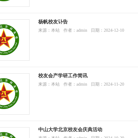
杨帆校友讣告
来源：本站 作者：admin 日期：2024-12-10
校友会产学研工作简讯
来源：本站 作者：admin 日期：2024-11-20
中山大学北京校友会庆典活动