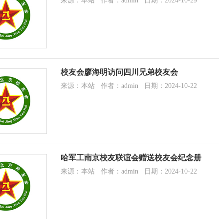
来源：本站 作者：admin 日期：2024-10-29
校友会廖海明访问四川兄弟校友会
来源：本站 作者：admin 日期：2024-10-22
哈军工南京校友联谊会赠送校友会纪念册
来源：本站 作者：admin 日期：2024-10-22