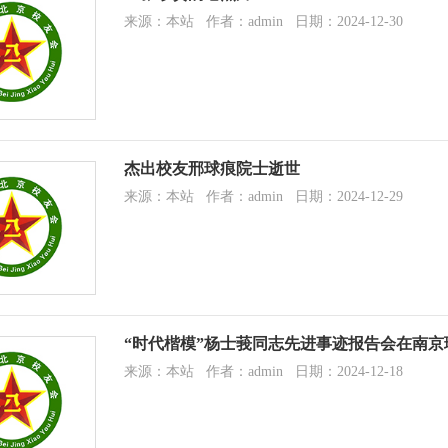
来源：本站 作者：admin 日期：2024-12-30
杰出校友邢球痕院士逝世
来源：本站 作者：admin 日期：2024-12-29
“时代楷模”杨士莪同志先进事迹报告会在南京
来源：本站 作者：admin 日期：2024-12-18