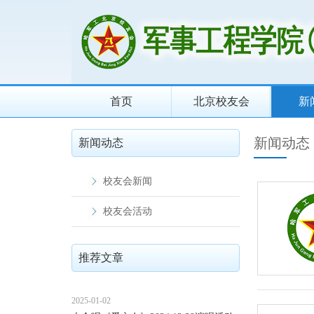
首页
北京校友会
新
新闻动态
新闻动态
校友会新闻
校友会活动
推荐文章
2025-01-02