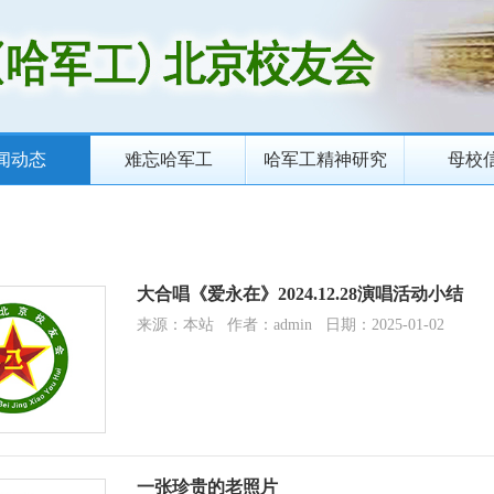
闻动态
难忘哈军工
哈军工精神研究
母校
大合唱《爱永在》2024.12.28演唱活动小结
来源：本站 作者：admin 日期：2025-01-02
一张珍贵的老照片