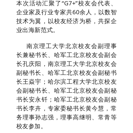
本次活动汇聚了“G7+”校友会代表、
企业家及行业专家共60余人，以数智
技术为翼，以校友经济为桥，共探企
业出海新范式。
南京理工大学北京校友会副理事
长兼秘书长、哈军工北京校友会副会
长孔庆阳，南京理工大学北京校友会
副秘书长、哈军工北京校友会副秘书
长王焱宇；哈尔滨工程大学北京校友
会副秘书长、哈军工北京校友会副秘
书长安永钎；哈军工北京校友会副秘
书长李卉，专家委秘书长黄今慧，常
务理事孙志强，理事高继明、常青等
校友参加。