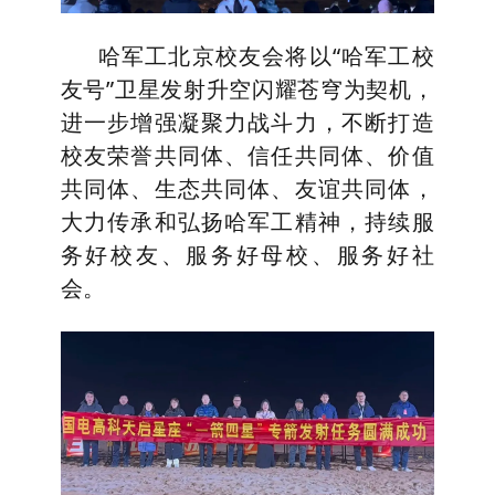
哈军工北京校友会将以“哈军工校
友号”卫星发射升空闪耀苍穹为契机，
进一步增强凝聚力战斗力，不断打造
校友荣誉共同体、信任共同体、价值
共同体、生态共同体、友谊共同体，
大力传承和弘扬哈军工精神，持续服
务好校友、服务好母校、服务好社
会。