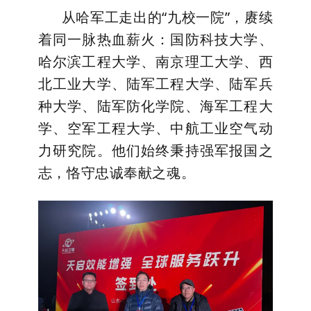
从哈军工走出的“九校一院”，赓续
着同一脉热血薪火：国防科技大学、
哈尔滨工程大学、南京理工大学、西
北工业大学、陆军工程大学、陆军兵
种大学、陆军防化学院、海军工程大
学、空军工程大学、中航工业空气动
力研究院。他们始终秉持强军报国之
志，恪守忠诚奉献之魂。