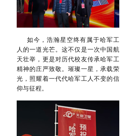
如今，浩瀚星空终有属于哈军工
人的一道光芒。这不仅是一次中国航
天壮举，更是对历代校友传承哈军工
精神的庄严致敬。璀璨一星，承载荣
光，照耀着一代代哈军工人不变的信
仰与征程。