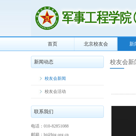
首页
北京校友会
新
校友会新
新闻动态
校友会新闻
校友会活动
联系我们
电话：010-82851088
邮箱：bj@hjg.org.cn