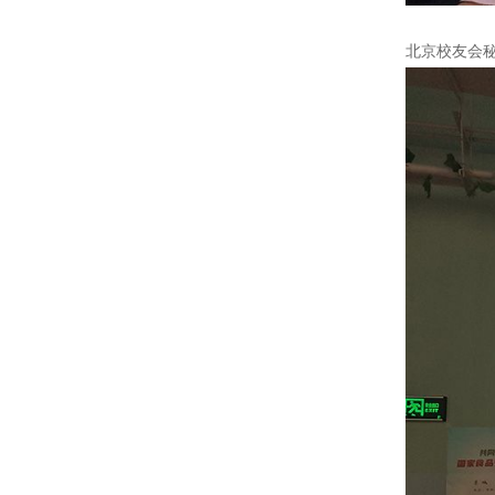
北京校友会