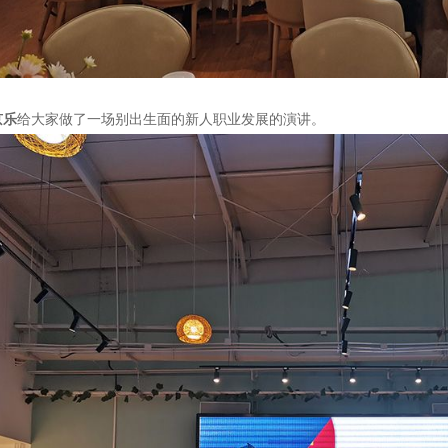
京乐
给大家做了一场别出生面的新人职业发展的演讲。