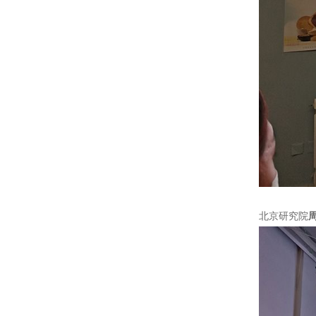
北京研究院