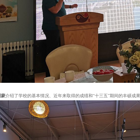
周蒙
介绍了学校的基本情况、近年来取得的成绩和“十三五”期间的丰硕成