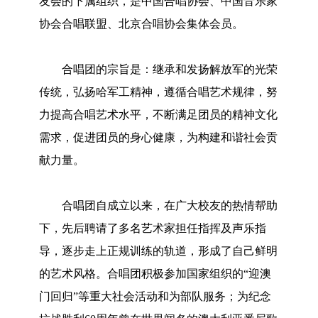
友会的下属组织，是中国合唱协会、中国音乐家
协会合唱联盟、北京合唱协会集体会员。
合唱团的宗旨是：继承和发扬解放军的光荣
传统，弘扬哈军工精神，遵循合唱艺术规律，努
力提高合唱艺术水平，不断满足团员的精神文化
需求，促进团员的身心健康，为构建和谐社会贡
献力量。
合唱团自成立以来，在广大校友的热情帮助
下，先后聘请了多名艺术家担任指挥及声乐指
导，逐步走上正规训练的轨道，形成了自己鲜明
的艺术风格。合唱团积极参加国家组织的“迎澳
门回归”等重大社会活动和为部队服务；为纪念