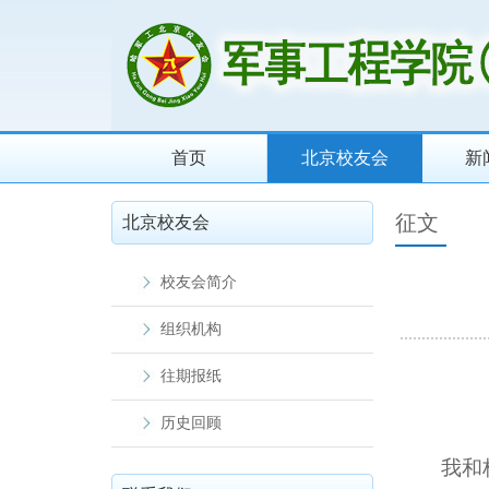
首页
北京校友会
新
征文
北京校友会
校友会简介
组织机构
往期报纸
历史回顾
我和