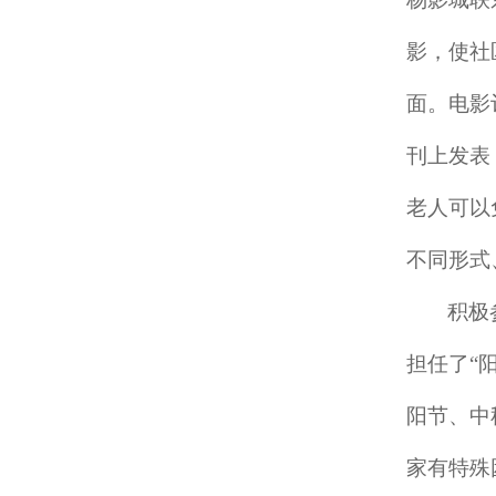
影，使社
面。电影
刊上发表
老人可以
不同形式
积极
担任了
“
阳节、中
家有特殊