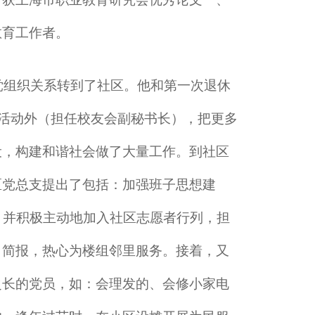
教育工作者。
，党组织关系转到了社区。他和第一次退休
项活动外（担任校友会副秘书长），把更多
设，构建和谐社会做了大量工作。到社区
区党总支提出了包括：加强班子思想建
，并积极主动地加入社区志愿者行列，担
》简报，热心为楼组邻里服务。接着，又
之长的党员，如：会理发的、会修小家电