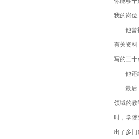
你能够干
我的岗位
他曾
有关资料
写的三十
他还
最后
领域的教
时，学院
出了多门