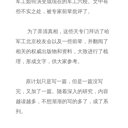
军工如何演变成现在的军工六校。文中有
些不实之处，被专家前辈批评了。
为了弄清真相，这些天专门拜访了哈
军工北京校友会以及一些前辈，并翻阅了
相关的权威出版物和资料，大致进行了梳
理，形成文字，供大家参考。
原计划只是写一篇，但是一篇没写
完，又加了一篇。随着深入的研究，内容
越读越多，不想渐渐的写的多了，成了系
列。