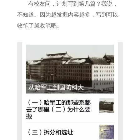
有校友问，计划写到第几篇？我说，
不知道。因为越发掘内容越多，写到可以
收笔了就收笔吧。